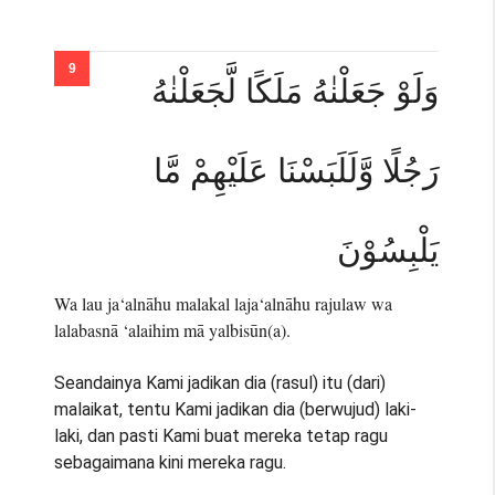
وَلَوْ جَعَلْنٰهُ مَلَكًا لَّجَعَلْنٰهُ
رَجُلًا وَّلَلَبَسْنَا عَلَيْهِمْ مَّا
يَلْبِسُوْنَ
Wa lau ja‘alnāhu malakal laja‘alnāhu rajulaw wa
lalabasnā ‘alaihim mā yalbisūn(a).
Seandainya Kami jadikan dia (rasul) itu (dari)
malaikat, tentu Kami jadikan dia (berwujud) laki-
laki, dan pasti Kami buat mereka tetap ragu
sebagaimana kini mereka ragu.