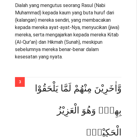
Dialah yang mengutus seorang Rasul (Nabi
Muhammad) kepada kaum yang buta huruf dari
(kalangan) mereka sendiri, yang membacakan
kepada mereka ayat-ayat-Nya, menyucikan (jiwa)
mereka, serta mengajarkan kepada mereka Kitab
(Al-Qur’an) dan Hikmah (Sunah), meskipun
sebelumnya mereka benar-benar dalam
kesesatan yang nyata.
وَّاٰخَرِيْنَ مِنْهُمْ لَمَّا يَلْحَقُوْا
بِهِمْۗ وَهُوَ الْعَزِيْزُ
الْحَكِيْمُۙ