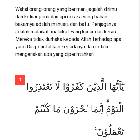
Wahai orang-orang yang beriman, jagalah dirimu
dan keluargamu dari api neraka yang bahan
bakarnya adalah manusia dan batu. Penjaganya
adalah malaikat-malaikat yang kasar dan keras.
Mereka tidak durhaka kepada Allah terhadap apa
yang Dia perintahkan kepadanya dan selalu
mengerjakan apa yang diperintahkan.
يٰٓاَيُّهَا الَّذِيْنَ كَفَرُوْا لَا تَعْتَذِرُوا
الْيَوْمَۗ اِنَّمَا تُجْزَوْنَ مَا كُنْتُمْ
تَعْمَلُوْنَ ࣖ