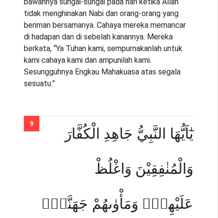
bawahnya sungai-sungai pada hari ketika Allah
tidak menghinakan Nabi dan orang-orang yang
beriman bersamanya. Cahaya mereka memancar
di hadapan dan di sebelah kanannya. Mereka
berkata, “Ya Tuhan kami, sempurnakanlah untuk
kami cahaya kami dan ampunilah kami.
Sesungguhnya Engkau Mahakuasa atas segala
sesuatu.”
يٰٓاَيُّهَا النَّبِيُّ جَاهِدِ الْكُفَّارَ
وَالْمُنٰفِقِيْنَ وَاغْلُظْ
عَلَيْهِمْۗ وَمَأْوٰىهُمْ جَهَنَّمُۗ