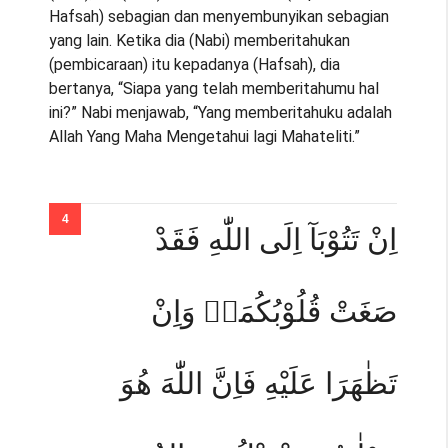
Hafsah) sebagian dan menyembunyikan sebagian
yang lain. Ketika dia (Nabi) memberitahukan
(pembicaraan) itu kepadanya (Hafsah), dia
bertanya, “Siapa yang telah memberitahumu hal
ini?” Nabi menjawab, “Yang memberitahuku adalah
Allah Yang Maha Mengetahui lagi Mahateliti.”
اِنْ تَتُوْبَآ اِلَى اللّٰهِ فَقَدْ
صَغَتْ قُلُوْبُكُمَاۚ وَاِنْ
تَظٰهَرَا عَلَيْهِ فَاِنَّ اللّٰهَ هُوَ