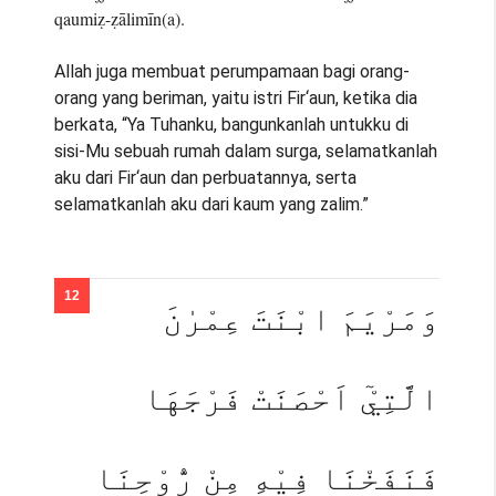
qaumiẓ-ẓālimīn(a).
Allah juga membuat perumpamaan bagi orang-
orang yang beriman, yaitu istri Fir‘aun, ketika dia
berkata, “Ya Tuhanku, bangunkanlah untukku di
sisi-Mu sebuah rumah dalam surga, selamatkanlah
aku dari Fir‘aun dan perbuatannya, serta
selamatkanlah aku dari kaum yang zalim.”
وَمَرْيَمَ ابْنَتَ عِمْرٰنَ
الَّتِيْٓ اَحْصَنَتْ فَرْجَهَا
فَنَفَخْنَا فِيْهِ مِنْ رُّوْحِنَا