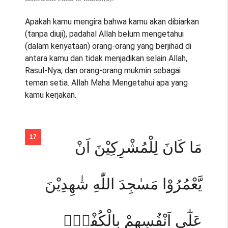
Apakah kamu mengira bahwa kamu akan dibiarkan
(tanpa diuji), padahal Allah belum mengetahui
(dalam kenyataan) orang-orang yang berjihad di
antara kamu dan tidak menjadikan selain Allah,
Rasul-Nya, dan orang-orang mukmin sebagai
teman setia. Allah Maha Mengetahui apa yang
kamu kerjakan.
مَا كَانَ لِلْمُشْرِكِيْنَ اَنْ
يَّعْمُرُوْا مَسٰجِدَ اللّٰهِ شٰهِدِيْنَ
عَلٰٓى اَنْفُسِهِمْ بِالْكُفْرِۗ