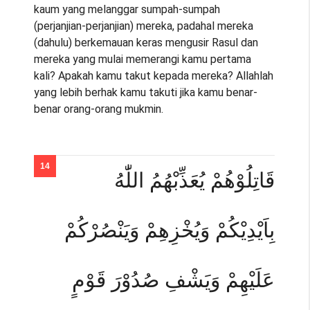
kaum yang melanggar sumpah-sumpah
(perjanjian-perjanjian) mereka, padahal mereka
(dahulu) berkemauan keras mengusir Rasul dan
mereka yang mulai memerangi kamu pertama
kali? Apakah kamu takut kepada mereka? Allahlah
yang lebih berhak kamu takuti jika kamu benar-
benar orang-orang mukmin.
قَاتِلُوْهُمْ يُعَذِّبْهُمُ اللّٰهُ
بِاَيْدِيْكُمْ وَيُخْزِهِمْ وَيَنْصُرْكُمْ
عَلَيْهِمْ وَيَشْفِ صُدُوْرَ قَوْمٍ