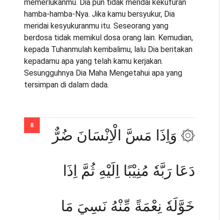
memerlukanmu. Dia pun tidak meridai kekufuran
hamba-hamba-Nya. Jika kamu bersyukur, Dia
meridai kesyukuranmu itu. Seseorang yang
berdosa tidak memikul dosa orang lain. Kemudian,
kepada Tuhanmulah kembalimu, lalu Dia beritakan
kepadamu apa yang telah kamu kerjakan.
Sesungguhnya Dia Maha Mengetahui apa yang
tersimpan di dalam dada.
۞ وَاِذَا مَسَّ الْاِنْسَانَ ضُرٌّ
دَعَا رَبَّهٗ مُنِيْبًا اِلَيْهِ ثُمَّ اِذَا
خَوَّلَهٗ نِعْمَةً مِّنْهُ نَسِيَ مَا