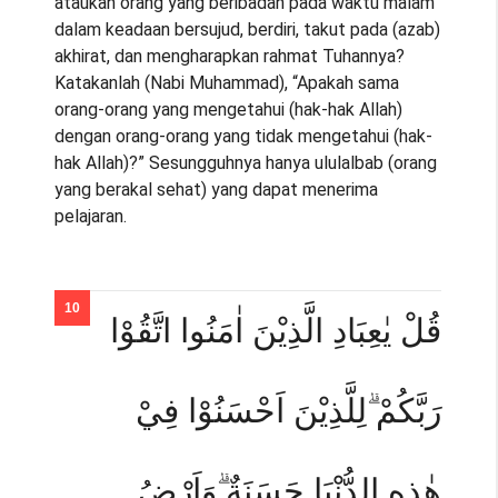
ataukah orang yang beribadah pada waktu malam
dalam keadaan bersujud, berdiri, takut pada (azab)
akhirat, dan mengharapkan rahmat Tuhannya?
Katakanlah (Nabi Muhammad), “Apakah sama
orang-orang yang mengetahui (hak-hak Allah)
dengan orang-orang yang tidak mengetahui (hak-
hak Allah)?” Sesungguhnya hanya ululalbab (orang
yang berakal sehat) yang dapat menerima
pelajaran.
قُلْ يٰعِبَادِ الَّذِيْنَ اٰمَنُوا اتَّقُوْا
رَبَّكُمْ ۗلِلَّذِيْنَ اَحْسَنُوْا فِيْ
هٰذِهِ الدُّنْيَا حَسَنَةٌ ۗوَاَرْضُ