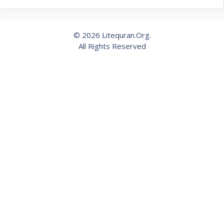
© 2026 Litequran.Org.
All Rights Reserved