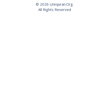
© 2026 Litequran.Org.
All Rights Reserved