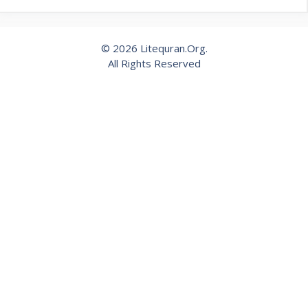
© 2026 Litequran.Org.
All Rights Reserved