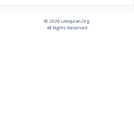
© 2026 Litequran.Org.
All Rights Reserved