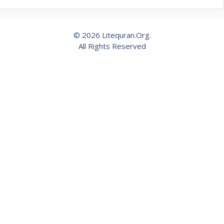
© 2026 Litequran.Org.
All Rights Reserved