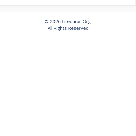
© 2026 Litequran.Org.
All Rights Reserved