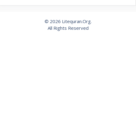
© 2026 Litequran.Org.
All Rights Reserved