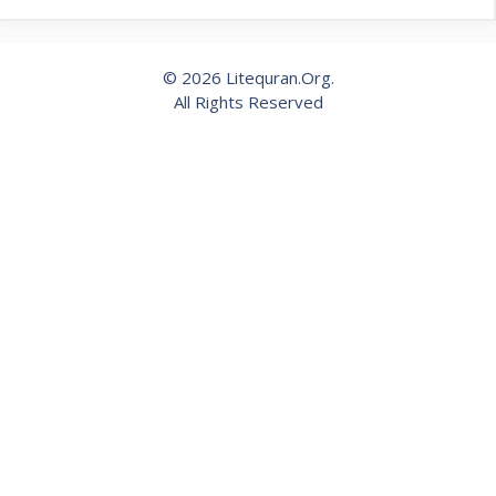
© 2026 Litequran.Org.
All Rights Reserved