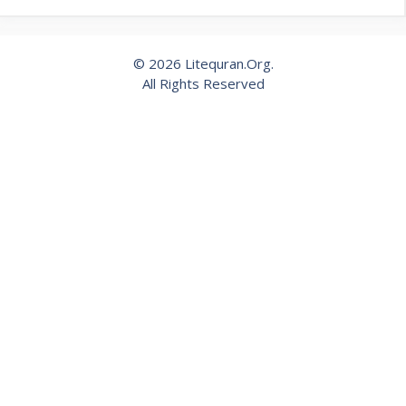
© 2026 Litequran.Org.
All Rights Reserved