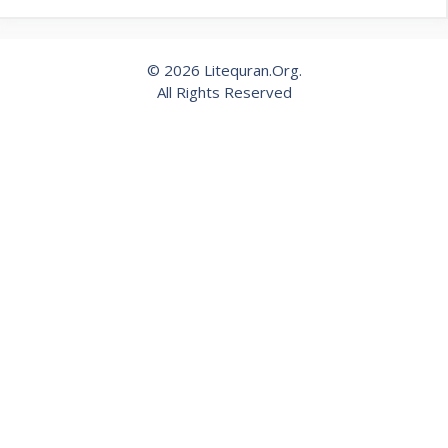
© 2026 Litequran.Org.
All Rights Reserved