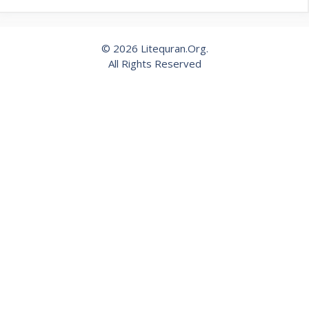
© 2026 Litequran.Org.
All Rights Reserved