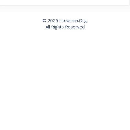
© 2026 Litequran.Org.
All Rights Reserved