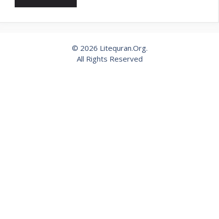
© 2026 Litequran.Org.
All Rights Reserved