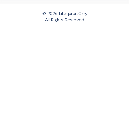
© 2026 Litequran.Org.
All Rights Reserved