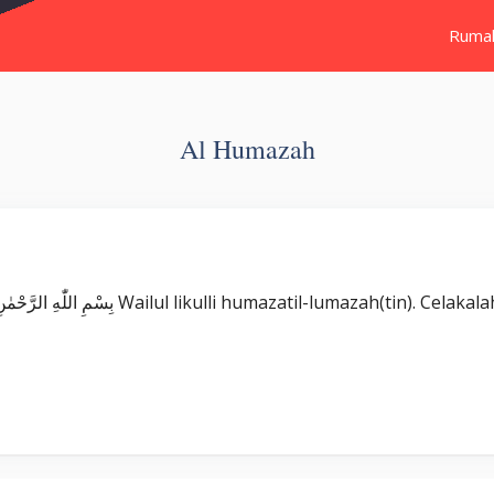
Ruma
Al Humazah