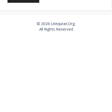
© 2026 Litequran.Org.
All Rights Reserved