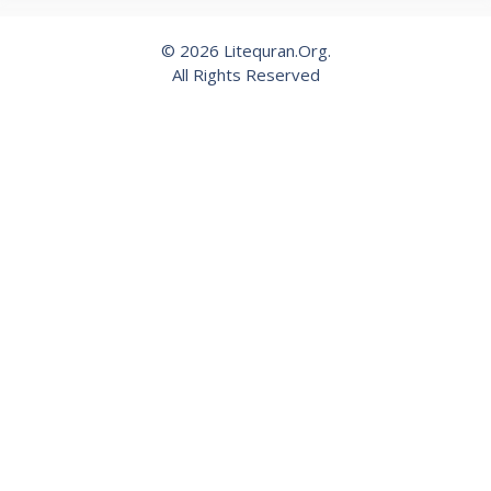
© 2026 Litequran.Org.
All Rights Reserved