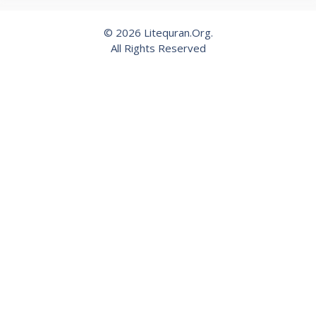
© 2026 Litequran.Org.
All Rights Reserved