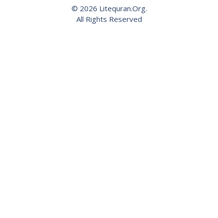
© 2026 Litequran.Org.
All Rights Reserved