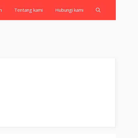
h
Tentang kami
Hubungi kami