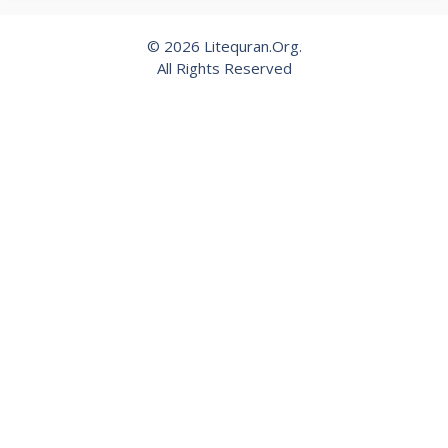
© 2026 Litequran.Org.
All Rights Reserved