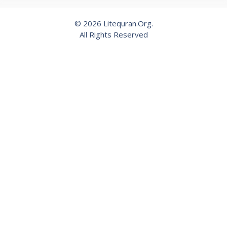
© 2026 Litequran.Org.
All Rights Reserved