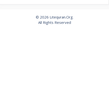
© 2026 Litequran.Org.
All Rights Reserved