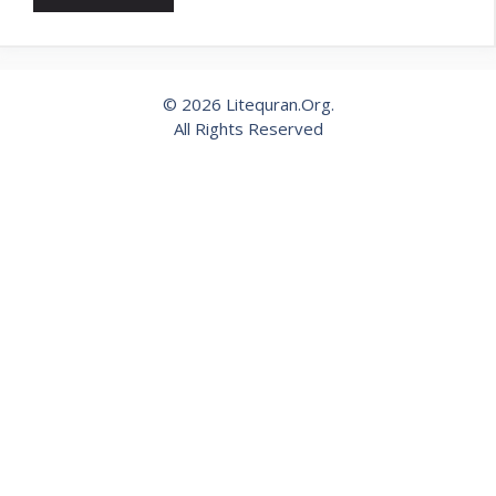
© 2026 Litequran.Org.
All Rights Reserved