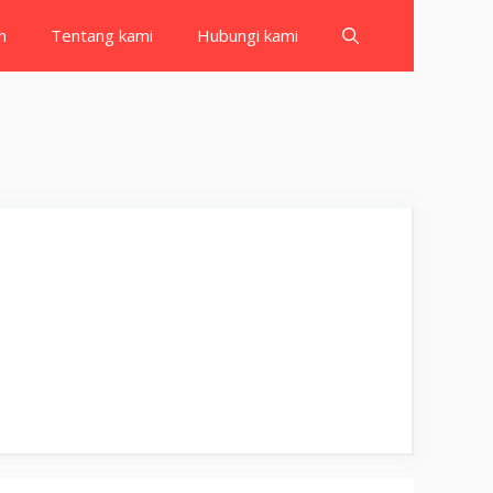
h
Tentang kami
Hubungi kami