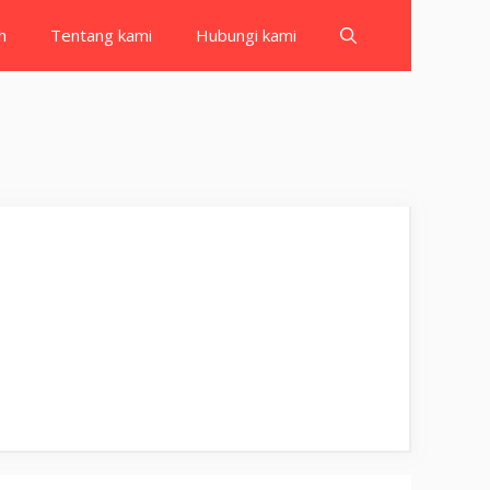
h
Tentang kami
Hubungi kami