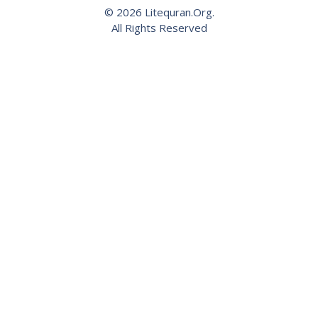
© 2026 Litequran.Org.
All Rights Reserved