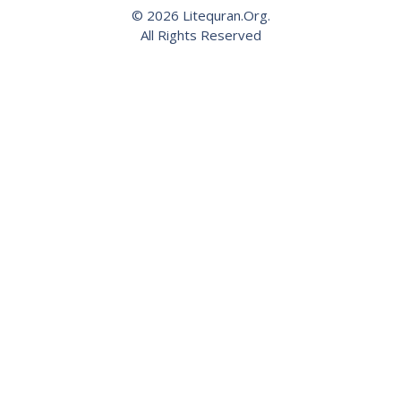
© 2026 Litequran.Org.
All Rights Reserved