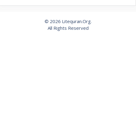
© 2026 Litequran.Org.
All Rights Reserved