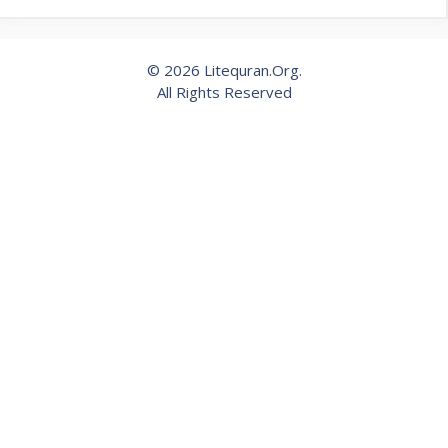
© 2026 Litequran.Org.
All Rights Reserved