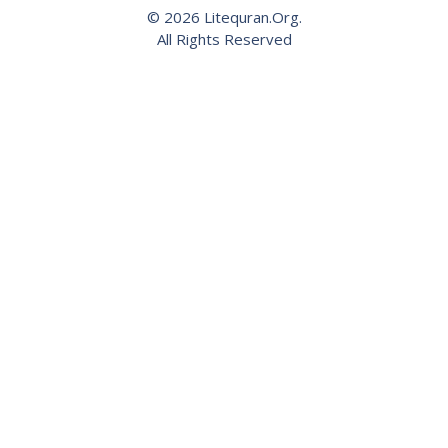
© 2026 Litequran.Org.
All Rights Reserved