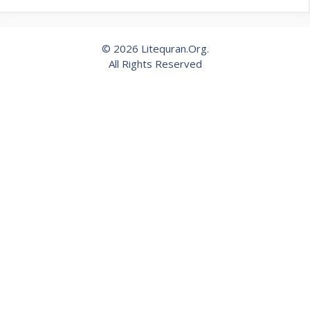
© 2026 Litequran.Org.
All Rights Reserved