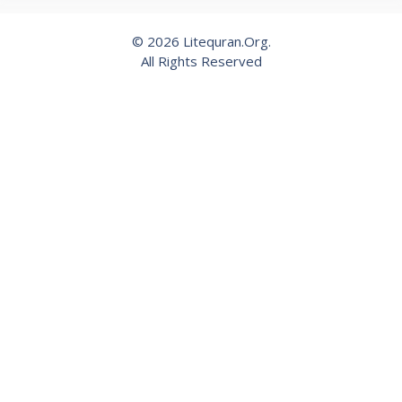
© 2026 Litequran.Org.
All Rights Reserved