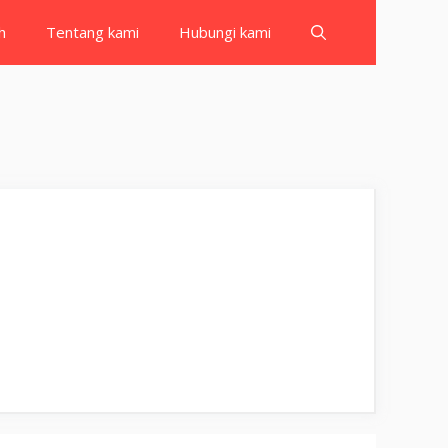
h
Tentang kami
Hubungi kami