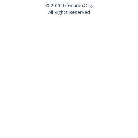
© 2026 Litequran.Org.
All Rights Reserved