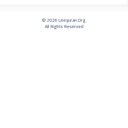
© 2026 Litequran.Org.
All Rights Reserved