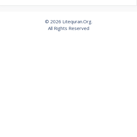
© 2026 Litequran.Org.
All Rights Reserved