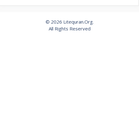
© 2026 Litequran.Org.
All Rights Reserved