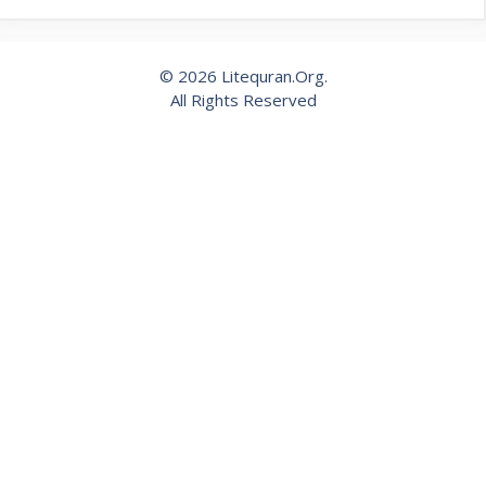
© 2026 Litequran.Org.
All Rights Reserved