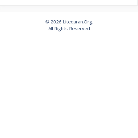
© 2026 Litequran.Org.
All Rights Reserved