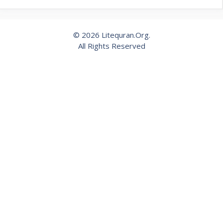
© 2026 Litequran.Org.
All Rights Reserved