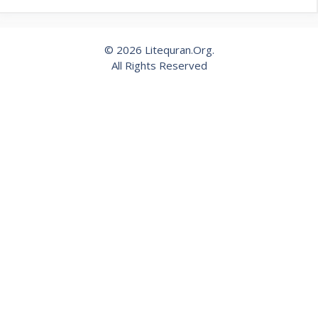
© 2026 Litequran.Org.
All Rights Reserved