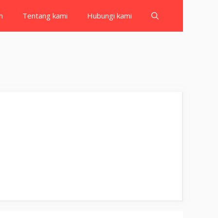
h
Tentang kami
Hubungi kami