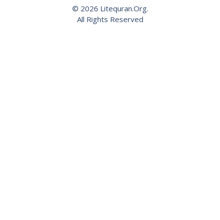
© 2026 Litequran.Org.
All Rights Reserved