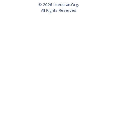
© 2026 Litequran.Org.
All Rights Reserved