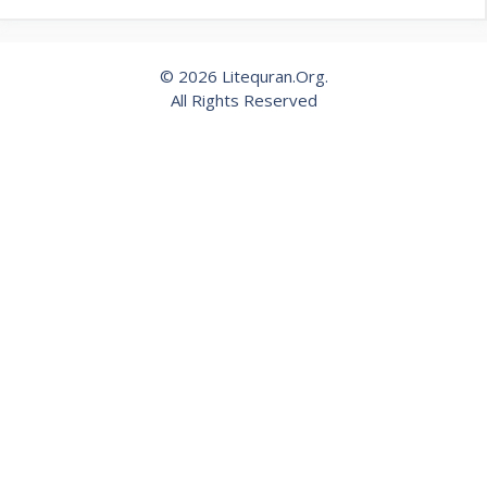
© 2026 Litequran.Org.
All Rights Reserved