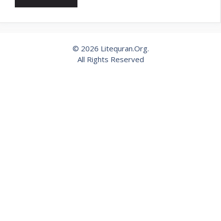
© 2026 Litequran.Org.
All Rights Reserved