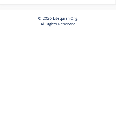
© 2026 Litequran.Org.
All Rights Reserved