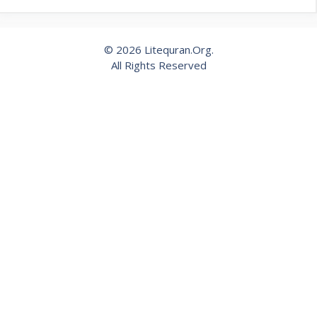
© 2026 Litequran.Org.
All Rights Reserved